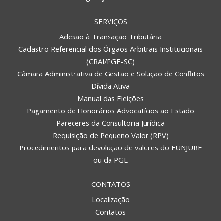
SERVIÇOS
Adesão à Transação Tributária
Cadastro Referencial dos Órgãos Arbitrais Institucionais
(CRAI/PGE-SC)
Câmara Administrativa de Gestão e Solução de Conflitos
Dívida Ativa
Manual das Eleições
Pagamento de Honorários Advocatícios ao Estado
Pareceres da Consultoria Jurídica
Requisição de Pequeno Valor (RPV)
Procedimentos para devolução de valores do FUNJURE
ou da PGE
CONTATOS
Localização
Contatos