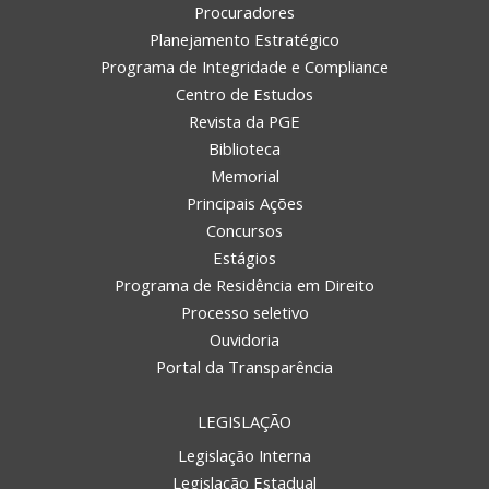
Procuradores
Planejamento Estratégico
Programa de Integridade e Compliance
Centro de Estudos
Revista da PGE
Biblioteca
Memorial
Principais Ações
Concursos
Estágios
Programa de Residência em Direito
Processo seletivo
Ouvidoria
Portal da Transparência
LEGISLAÇÃO
Legislação Interna
Legislação Estadual