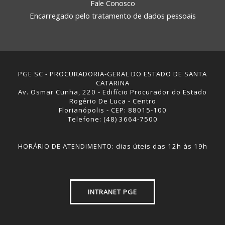
Fale Conosco
Encarregado pelo tratamento de dados pessoais
PGE SC - PROCURADORIA-GERAL DO ESTADO DE SANTA
CATARINA
Av. Osmar Cunha, 220 - Edifício Procurador do Estado
Rogério De Luca - Centro
Florianópolis - CEP: 88015-100
Telefone: (48) 3664-7500
HORÁRIO DE ATENDIMENTO: dias úteis das 12h às 19h
INTRANET PGE