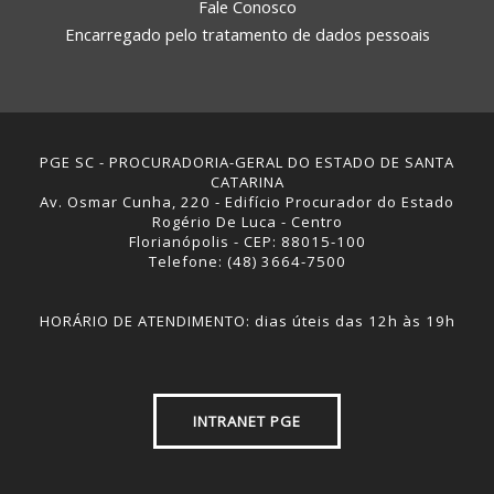
Fale Conosco
Encarregado pelo tratamento de dados pessoais
PGE SC - PROCURADORIA-GERAL DO ESTADO DE SANTA
CATARINA
Av. Osmar Cunha, 220 - Edifício Procurador do Estado
Rogério De Luca - Centro
Florianópolis - CEP: 88015-100
Telefone: (48) 3664-7500
HORÁRIO DE ATENDIMENTO: dias úteis das 12h às 19h
INTRANET PGE