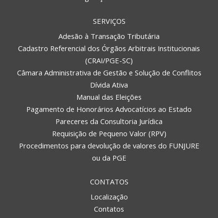
SERVIÇOS
Adesão à Transação Tributária
Cadastro Referencial dos Órgãos Arbitrais Institucionais
(CRAI/PGE-SC)
Câmara Administrativa de Gestão e Solução de Conflitos
Dívida Ativa
Manual das Eleições
Pagamento de Honorários Advocatícios ao Estado
Pareceres da Consultoria Jurídica
Requisição de Pequeno Valor (RPV)
Procedimentos para devolução de valores do FUNJURE
ou da PGE
CONTATOS
Localização
Contatos