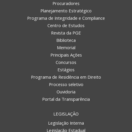
Procuradores
Planejamento Estratégico
Programa de Integridade e Compliance
Centro de Estudos
Revista da PGE
Biblioteca
Memorial
Principais Ações
Concursos
Estágios
Programa de Residência em Direito
Processo seletivo
Ouvidoria
Portal da Transparência
LEGISLAÇÃO
Legislação Interna
Legislação Estadual