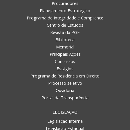
Procuradores
Planejamento Estratégico
Programa de Integridade e Compliance
Centro de Estudos
Revista da PGE
Biblioteca
Memorial
Principais Ações
Concursos
Estágios
Programa de Residência em Direito
Processo seletivo
Ouvidoria
Portal da Transparência
LEGISLAÇÃO
Legislação Interna
Legislação Estadual