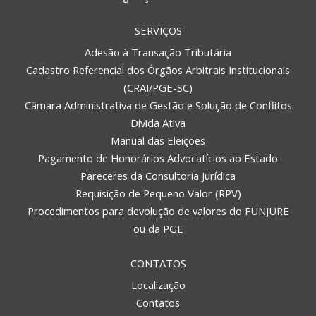
SERVIÇOS
Adesão à Transação Tributária
Cadastro Referencial dos Órgãos Arbitrais Institucionais
(CRAI/PGE-SC)
Câmara Administrativa de Gestão e Solução de Conflitos
Dívida Ativa
Manual das Eleições
Pagamento de Honorários Advocatícios ao Estado
Pareceres da Consultoria Jurídica
Requisição de Pequeno Valor (RPV)
Procedimentos para devolução de valores do FUNJURE
ou da PGE
CONTATOS
Localização
Contatos