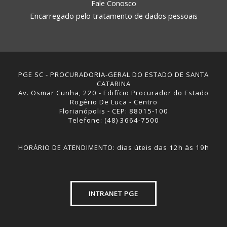
Fale Conosco
Encarregado pelo tratamento de dados pessoais
PGE SC - PROCURADORIA-GERAL DO ESTADO DE SANTA
CATARINA
Av. Osmar Cunha, 220 - Edifício Procurador do Estado
Rogério De Luca - Centro
Florianópolis - CEP: 88015-100
Telefone: (48) 3664-7500
HORÁRIO DE ATENDIMENTO: dias úteis das 12h às 19h
INTRANET PGE