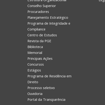
Conselho Superior
Procuradores
Planejamento Estratégico
Programa de Integridade e
Compliance
Centro de Estudos
Revista da PGE
Biblioteca
Memorial
Principais Ações
Concursos
Estágios
Programa de Residência em
Direito
Processo seletivo
Ouvidoria
Portal da Transparência