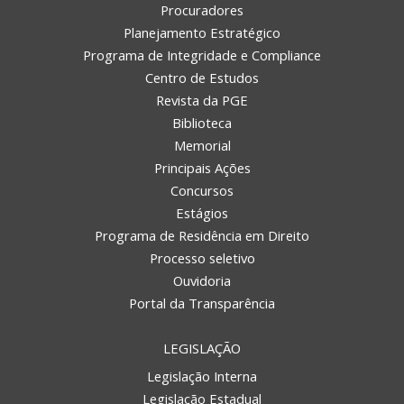
Procuradores
Planejamento Estratégico
Programa de Integridade e Compliance
Centro de Estudos
Revista da PGE
Biblioteca
Memorial
Principais Ações
Concursos
Estágios
Programa de Residência em Direito
Processo seletivo
Ouvidoria
Portal da Transparência
LEGISLAÇÃO
Legislação Interna
Legislação Estadual