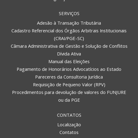
SERVIÇOS
Adesão à Transação Tributária
Cadastro Referencial dos Órgãos Arbitrais Institucionais
(CRAI/PGE-SC)
Câmara Administrativa de Gestão e Solução de Conflitos
Dívida Ativa
Manual das Eleições
Pagamento de Honorários Advocatícios ao Estado
Pareceres da Consultoria Jurídica
Requisição de Pequeno Valor (RPV)
Procedimentos para devolução de valores do FUNJURE
ou da PGE
CONTATOS
Localização
Contatos