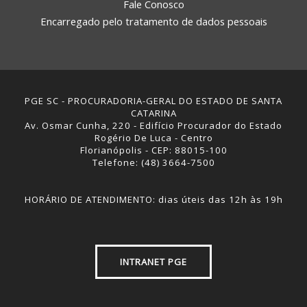
Fale Conosco
Encarregado pelo tratamento de dados pessoais
PGE SC - PROCURADORIA-GERAL DO ESTADO DE SANTA
CATARINA
Av. Osmar Cunha, 220 - Edifício Procurador do Estado
Rogério De Luca - Centro
Florianópolis - CEP: 88015-100
Telefone: (48) 3664-7500
HORÁRIO DE ATENDIMENTO: dias úteis das 12h às 19h
INTRANET PGE