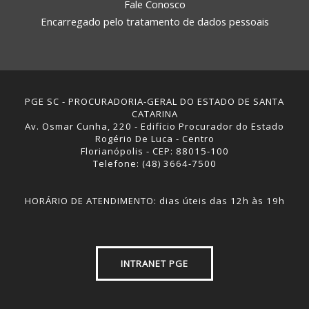
Fale Conosco
Encarregado pelo tratamento de dados pessoais
PGE SC - PROCURADORIA-GERAL DO ESTADO DE SANTA
CATARINA
Av. Osmar Cunha, 220 - Edifício Procurador do Estado
Rogério De Luca - Centro
Florianópolis - CEP: 88015-100
Telefone: (48) 3664-7500
HORÁRIO DE ATENDIMENTO: dias úteis das 12h às 19h
INTRANET PGE