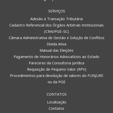
SERVIÇOS
Adesão à Transação Tributária
Cadastro Referencial dos Órgãos Arbitrais Institucionais
(CRAI/PGE-SC)
Câmara Administrativa de Gestão e Solução de Conflitos
Dívida Ativa
Manual das Eleições
Pagamento de Honorários Advocatícios ao Estado
Pareceres da Consultoria Jurídica
Requisição de Pequeno Valor (RPV)
Procedimentos para devolução de valores do FUNJURE
ou da PGE
CONTATOS
Localização
Contatos