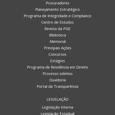
Procuradores
Planejamento Estratégico
Programa de Integridade e Compliance
Centro de Estudos
Revista da PGE
Biblioteca
Memorial
Principais Ações
Concursos
Estágios
Programa de Residência em Direito
Processo seletivo
Ouvidoria
Portal da Transparência
LEGISLAÇÃO
Legislação Interna
Legislação Estadual