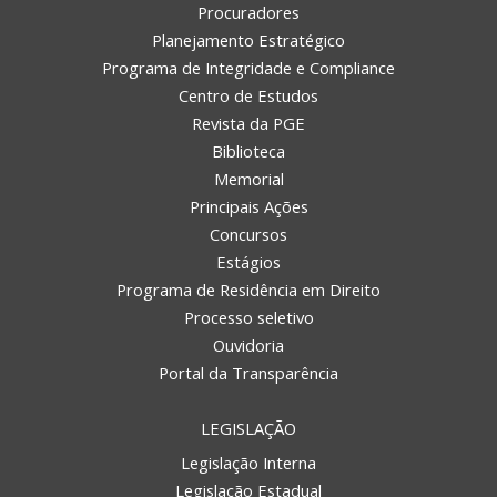
Procuradores
Planejamento Estratégico
Programa de Integridade e Compliance
Centro de Estudos
Revista da PGE
Biblioteca
Memorial
Principais Ações
Concursos
Estágios
Programa de Residência em Direito
Processo seletivo
Ouvidoria
Portal da Transparência
LEGISLAÇÃO
Legislação Interna
Legislação Estadual