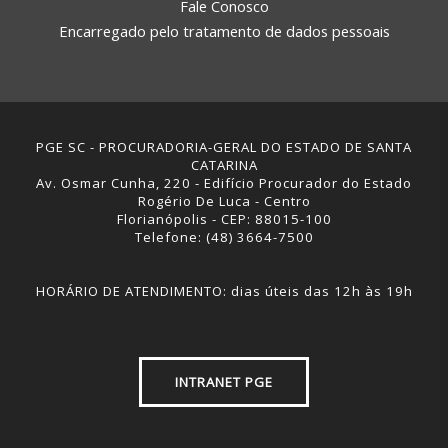
Fale Conosco
Encarregado pelo tratamento de dados pessoais
PGE SC - PROCURADORIA-GERAL DO ESTADO DE SANTA
CATARINA
Av. Osmar Cunha, 220 - Edifício Procurador do Estado
Rogério De Luca - Centro
Florianópolis - CEP: 88015-100
Telefone: (48) 3664-7500
HORÁRIO DE ATENDIMENTO: dias úteis das 12h às 19h
INTRANET PGE