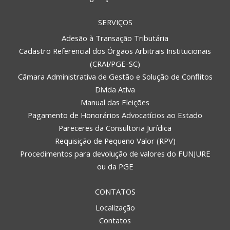
SERVIÇOS
Adesão à Transação Tributária
Cadastro Referencial dos Órgãos Arbitrais Institucionais
(CRAI/PGE-SC)
Câmara Administrativa de Gestão e Solução de Conflitos
Dívida Ativa
Manual das Eleições
Pagamento de Honorários Advocatícios ao Estado
Pareceres da Consultoria Jurídica
Requisição de Pequeno Valor (RPV)
Procedimentos para devolução de valores do FUNJURE
ou da PGE
CONTATOS
Localização
Contatos