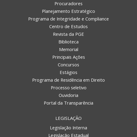
Procuradores
Planejamento Estratégico
Programa de Integridade e Compliance
Centro de Estudos
Revista da PGE
Biblioteca
Memorial
Principais Ações
Concursos
Estágios
Programa de Residência em Direito
Processo seletivo
Ouvidoria
Portal da Transparência
LEGISLAÇÃO
Legislação Interna
Legislação Estadual