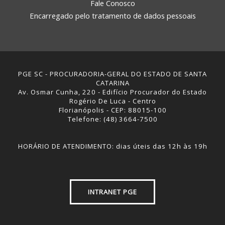
Fale Conosco
Encarregado pelo tratamento de dados pessoais
PGE SC - PROCURADORIA-GERAL DO ESTADO DE SANTA
CATARINA
Av. Osmar Cunha, 220 - Edifício Procurador do Estado
Rogério De Luca - Centro
Florianópolis - CEP: 88015-100
Telefone: (48) 3664-7500
HORÁRIO DE ATENDIMENTO: dias úteis das 12h às 19h
INTRANET PGE