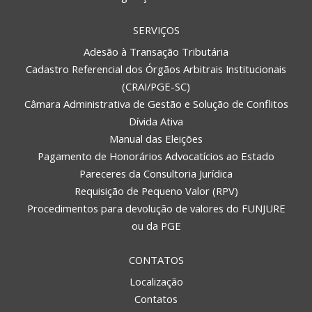
SERVIÇOS
Adesão à Transação Tributária
Cadastro Referencial dos Órgãos Arbitrais Institucionais
(CRAI/PGE-SC)
Câmara Administrativa de Gestão e Solução de Conflitos
Dívida Ativa
Manual das Eleições
Pagamento de Honorários Advocatícios ao Estado
Pareceres da Consultoria Jurídica
Requisição de Pequeno Valor (RPV)
Procedimentos para devolução de valores do FUNJURE
ou da PGE
CONTATOS
Localização
Contatos