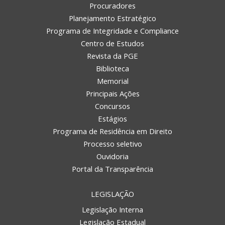
Procuradores
Planejamento Estratégico
Programa de Integridade e Compliance
Centro de Estudos
Revista da PGE
Biblioteca
Memorial
Principais Ações
Concursos
Estágios
Programa de Residência em Direito
Processo seletivo
Ouvidoria
Portal da Transparência
LEGISLAÇÃO
Legislação Interna
Legislação Estadual