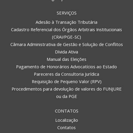
SERVIÇOS
Adesão à Transação Tributária
Cadastro Referencial dos Órgãos Arbitrais Institucionais
(CRAI/PGE-SC)
Câmara Administrativa de Gestão e Solução de Conflitos
Dívida Ativa
Manual das Eleições
Pagamento de Honorários Advocatícios ao Estado
Pareceres da Consultoria Jurídica
Requisição de Pequeno Valor (RPV)
Procedimentos para devolução de valores do FUNJURE
ou da PGE
CONTATOS
Localização
Contatos