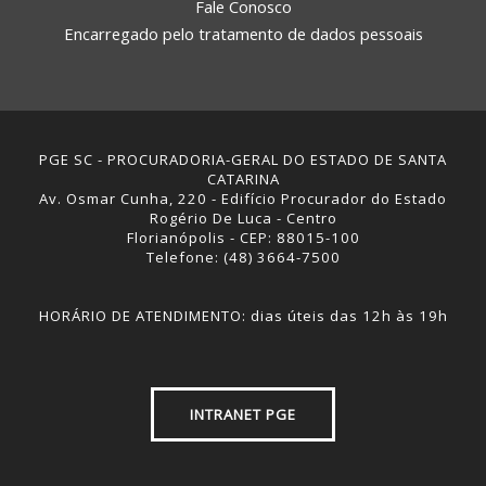
Fale Conosco
Encarregado pelo tratamento de dados pessoais
PGE SC - PROCURADORIA-GERAL DO ESTADO DE SANTA
CATARINA
Av. Osmar Cunha, 220 - Edifício Procurador do Estado
Rogério De Luca - Centro
Florianópolis - CEP: 88015-100
Telefone: (48) 3664-7500
HORÁRIO DE ATENDIMENTO: dias úteis das 12h às 19h
INTRANET PGE