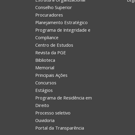
Conselho Superior
Procuradores
Planejamento Estratégico
Programa de Integridade e
Compliance
Centro de Estudos
Revista da PGE
Biblioteca
Memorial
Principais Ações
Concursos
Estágios
Programa de Residência em
Direito
Processo seletivo
Ouvidoria
Portal da Transparência