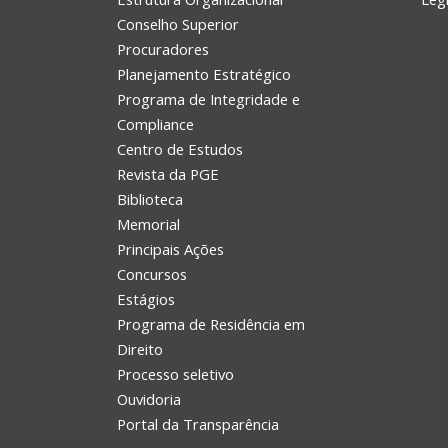
Conselho Superior
Procuradores
Planejamento Estratégico
Programa de Integridade e
Compliance
Centro de Estudos
Revista da PGE
Biblioteca
Memorial
Principais Ações
Concursos
Estágios
Programa de Residência em
Direito
Processo seletivo
Ouvidoria
Portal da Transparência