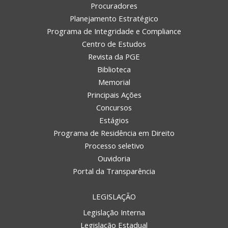
Procuradores
Planejamento Estratégico
Programa de Integridade e Compliance
Centro de Estudos
Revista da PGE
Biblioteca
Memorial
Principais Ações
Concursos
Estágios
Programa de Residência em Direito
Processo seletivo
Ouvidoria
Portal da Transparência
LEGISLAÇÃO
Legislação Interna
Legislação Estadual