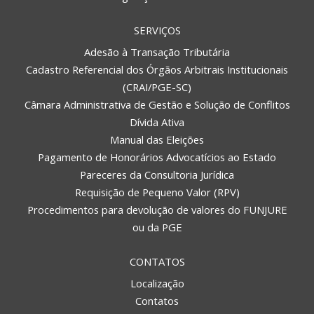
SERVIÇOS
Adesão à Transação Tributária
Cadastro Referencial dos Órgãos Arbitrais Institucionais
(CRAI/PGE-SC)
Câmara Administrativa de Gestão e Solução de Conflitos
Dívida Ativa
Manual das Eleições
Pagamento de Honorários Advocatícios ao Estado
Pareceres da Consultoria Jurídica
Requisição de Pequeno Valor (RPV)
Procedimentos para devolução de valores do FUNJURE
ou da PGE
CONTATOS
Localização
Contatos