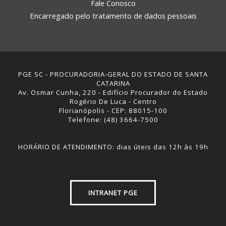
Fale Conosco
Encarregado pelo tratamento de dados pessoais
PGE SC - PROCURADORIA-GERAL DO ESTADO DE SANTA
CATARINA
Av. Osmar Cunha, 220 - Edifício Procurador do Estado
Rogério De Luca - Centro
Florianópolis - CEP: 88015-100
Telefone: (48) 3664-7500
HORÁRIO DE ATENDIMENTO: dias úteis das 12h às 19h
INTRANET PGE