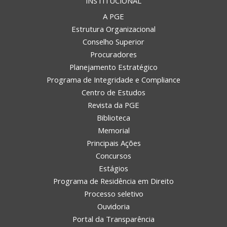
INSTITUCIONAL
A PGE
Estrutura Organizacional
Conselho Superior
Procuradores
Planejamento Estratégico
Programa de Integridade e Compliance
Centro de Estudos
Revista da PGE
Biblioteca
Memorial
Principais Ações
Concursos
Estágios
Programa de Residência em Direito
Processo seletivo
Ouvidoria
Portal da Transparência