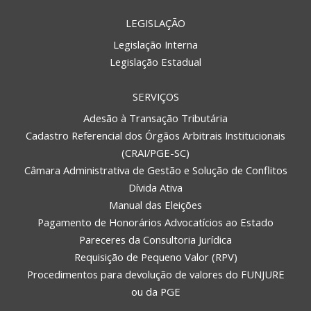
LEGISLAÇÃO
Legislação Interna
Legislação Estadual
SERVIÇOS
Adesão à Transação Tributária
Cadastro Referencial dos Órgãos Arbitrais Institucionais
(CRAI/PGE-SC)
Câmara Administrativa de Gestão e Solução de Conflitos
Dívida Ativa
Manual das Eleições
Pagamento de Honorários Advocatícios ao Estado
Pareceres da Consultoria Jurídica
Requisição de Pequeno Valor (RPV)
Procedimentos para devolução de valores do FUNJURE
ou da PGE