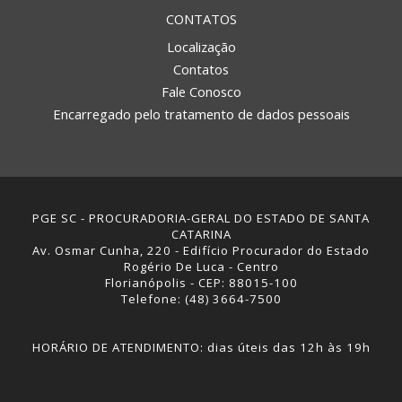
CONTATOS
Localização
Contatos
Fale Conosco
Encarregado pelo tratamento de dados pessoais
PGE SC - PROCURADORIA-GERAL DO ESTADO DE SANTA
CATARINA
Av. Osmar Cunha, 220 - Edifício Procurador do Estado
Rogério De Luca - Centro
Florianópolis - CEP: 88015-100
Telefone: (48) 3664-7500
HORÁRIO DE ATENDIMENTO: dias úteis das 12h às 19h