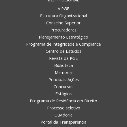
A PGE
Estrutura Organizacional
Conselho Superior
Procuradores
Planejamento Estratégico
Programa de Integridade e Compliance
Centro de Estudos
Revista da PGE
Biblioteca
Memorial
Principais Ações
Concursos
Estágios
Programa de Residência em Direito
Processo seletivo
Ouvidoria
Portal da Transparência