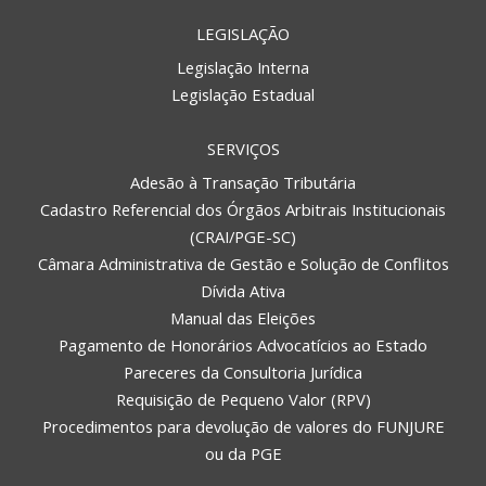
LEGISLAÇÃO
Legislação Interna
Legislação Estadual
SERVIÇOS
Adesão à Transação Tributária
Cadastro Referencial dos Órgãos Arbitrais Institucionais
(CRAI/PGE-SC)
Câmara Administrativa de Gestão e Solução de Conflitos
Dívida Ativa
Manual das Eleições
Pagamento de Honorários Advocatícios ao Estado
Pareceres da Consultoria Jurídica
Requisição de Pequeno Valor (RPV)
Procedimentos para devolução de valores do FUNJURE
ou da PGE