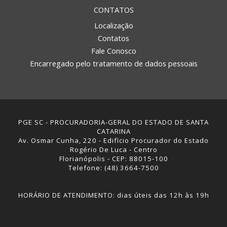
CONTATOS
Localização
Contatos
Fale Conosco
Encarregado pelo tratamento de dados pessoais
PGE SC - PROCURADORIA-GERAL DO ESTADO DE SANTA
CATARINA
Av. Osmar Cunha, 220 - Edifício Procurador do Estado
Rogério De Luca - Centro
Florianópolis - CEP: 88015-100
Telefone: (48) 3664-7500
HORÁRIO DE ATENDIMENTO: dias úteis das 12h às 19h