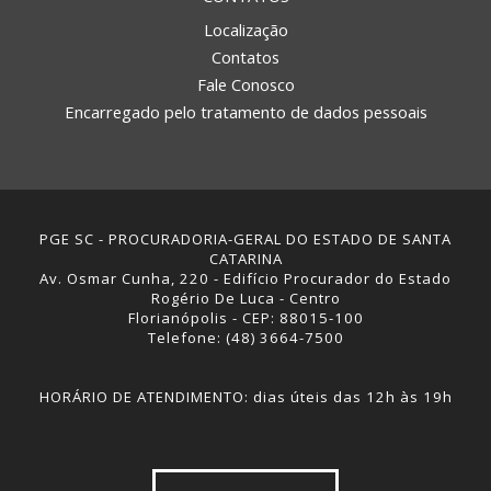
Localização
Contatos
Fale Conosco
Encarregado pelo tratamento de dados pessoais
PGE SC - PROCURADORIA-GERAL DO ESTADO DE SANTA
CATARINA
Av. Osmar Cunha, 220 - Edifício Procurador do Estado
Rogério De Luca - Centro
Florianópolis - CEP: 88015-100
Telefone: (48) 3664-7500
HORÁRIO DE ATENDIMENTO: dias úteis das 12h às 19h