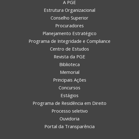
A PGE
Estrutura Organizacional
Conselho Superior
Procuradores
Planejamento Estratégico
Programa de Integridade e Compliance
Centro de Estudos
Revista da PGE
Biblioteca
Memorial
Principais Ações
Concursos
Estágios
Programa de Residência em Direito
Processo seletivo
Ouvidoria
Portal da Transparência