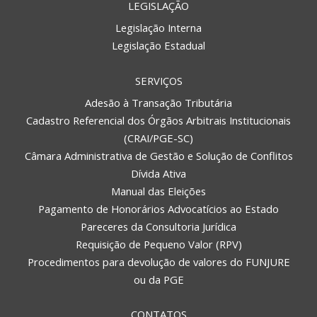
LEGISLAÇÃO
Legislação Interna
Legislação Estadual
SERVIÇOS
Adesão à Transação Tributária
Cadastro Referencial dos Órgãos Arbitrais Institucionais
(CRAI/PGE-SC)
Câmara Administrativa de Gestão e Solução de Conflitos
Dívida Ativa
Manual das Eleições
Pagamento de Honorários Advocatícios ao Estado
Pareceres da Consultoria Jurídica
Requisição de Pequeno Valor (RPV)
Procedimentos para devolução de valores do FUNJURE
ou da PGE
CONTATOS