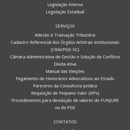
Legislação Interna
Legislação Estadual
SERVIÇOS
Adesão à Transação Tributária
Cadastro Referencial dos Órgãos Arbitrais Institucionais
(CRAI/PGE-SC)
Câmara Administrativa de Gestão e Solução de Conflitos
Dívida Ativa
Manual das Eleições
Pagamento de Honorários Advocatícios ao Estado
Pareceres da Consultoria Jurídica
Requisição de Pequeno Valor (RPV)
Procedimentos para devolução de valores do FUNJURE
ou da PGE
CONTATOS