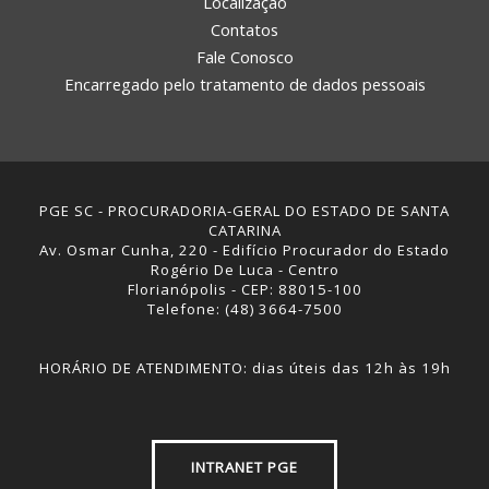
Localização
Contatos
Fale Conosco
Encarregado pelo tratamento de dados pessoais
PGE SC - PROCURADORIA-GERAL DO ESTADO DE SANTA
CATARINA
Av. Osmar Cunha, 220 - Edifício Procurador do Estado
Rogério De Luca - Centro
Florianópolis - CEP: 88015-100
Telefone: (48) 3664-7500
HORÁRIO DE ATENDIMENTO: dias úteis das 12h às 19h
INTRANET PGE