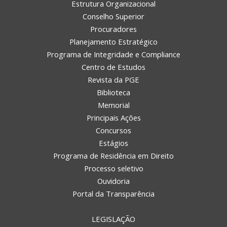
Estrutura Organizacional
Conselho Superior
Procuradores
Planejamento Estratégico
Programa de Integridade e Compliance
Centro de Estudos
Revista da PGE
Biblioteca
Memorial
Principais Ações
Concursos
Estágios
Programa de Residência em Direito
Processo seletivo
Ouvidoria
Portal da Transparência
LEGISLAÇÃO