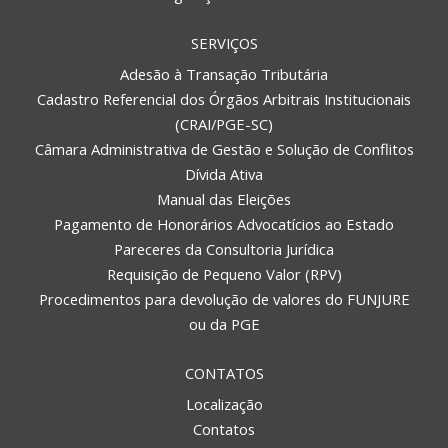
SERVIÇOS
Adesão à Transação Tributária
Cadastro Referencial dos Órgãos Arbitrais Institucionais
(CRAI/PGE-SC)
Câmara Administrativa de Gestão e Solução de Conflitos
Dívida Ativa
Manual das Eleições
Pagamento de Honorários Advocatícios ao Estado
Pareceres da Consultoria Jurídica
Requisição de Pequeno Valor (RPV)
Procedimentos para devolução de valores do FUNJURE
ou da PGE
CONTATOS
Localização
Contatos