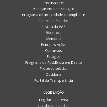
Procuradores
Planejamento Estratégico
Programa de Integridade e Compliance
Centro de Estudos
Revista da PGE
Biblioteca
Memorial
Principais Ações
Concursos
Estágios
Programa de Residência em Direito
Processo seletivo
Ouvidoria
Portal da Transparência
LEGISLAÇÃO
Legislação Interna
Legislação Estadual