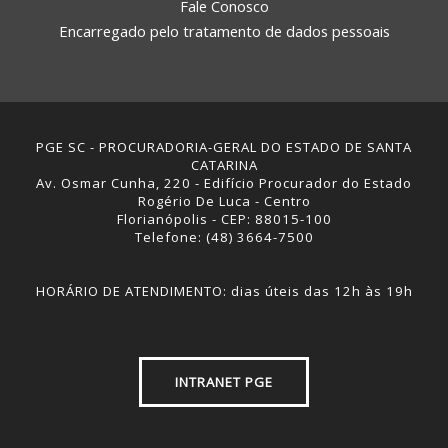
Fale Conosco
Encarregado pelo tratamento de dados pessoais
PGE SC - PROCURADORIA-GERAL DO ESTADO DE SANTA
CATARINA
Av. Osmar Cunha, 220 - Edifício Procurador do Estado
Rogério De Luca - Centro
Florianópolis - CEP: 88015-100
Telefone: (48) 3664-7500
HORÁRIO DE ATENDIMENTO: dias úteis das 12h às 19h
INTRANET PGE