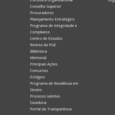
Conselho Superior
Procuradores
Planejamento Estratégico
Programa de Integridade e
Compliance
Centro de Estudos
Revista da PGE
Biblioteca
Memorial
Principais Ações
Concursos
Estágios
Programa de Residência em
Direito
Processo seletivo
Ouvidoria
Portal da Transparência