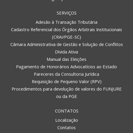
SERVIÇOS
Adesão à Transação Tributária
Cadastro Referencial dos Órgãos Arbitrais Institucionais
(CRAI/PGE-SC)
Câmara Administrativa de Gestão e Solução de Conflitos
Dívida Ativa
Manual das Eleições
Pagamento de Honorários Advocatícios ao Estado
Pareceres da Consultoria Jurídica
Requisição de Pequeno Valor (RPV)
Procedimentos para devolução de valores do FUNJURE
ou da PGE
CONTATOS
Localização
Contatos