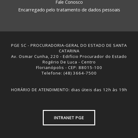
Fale Conosco
Encarregado pelo tratamento de dados pessoais
PGE SC - PROCURADORIA-GERAL DO ESTADO DE SANTA
CATARINA
Av. Osmar Cunha, 220 - Edifício Procurador do Estado
Rogério De Luca - Centro
Florianópolis - CEP: 88015-100
Telefone: (48) 3664-7500
HORÁRIO DE ATENDIMENTO: dias úteis das 12h às 19h
INTRANET PGE