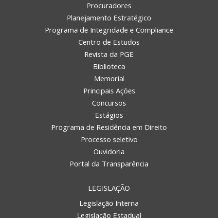
Procuradores
Planejamento Estratégico
Programa de Integridade e Compliance
Centro de Estudos
Revista da PGE
Biblioteca
Memorial
Principais Ações
Concursos
Estágios
Programa de Residência em Direito
Processo seletivo
Ouvidoria
Portal da Transparência
LEGISLAÇÃO
Legislação Interna
Legislação Estadual