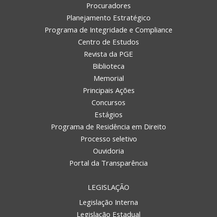
Procuradores
Planejamento Estratégico
Programa de Integridade e Compliance
Centro de Estudos
Revista da PGE
Biblioteca
Memorial
Principais Ações
Concursos
Estágios
Programa de Residência em Direito
Processo seletivo
Ouvidoria
Portal da Transparência
LEGISLAÇÃO
Legislação Interna
Legislação Estadual