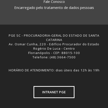
Fale Conosco
Encarregado pelo tratamento de dados pessoais
PGE SC - PROCURADORIA-GERAL DO ESTADO DE SANTA
CATARINA
Av. Osmar Cunha, 220 - Edifício Procurador do Estado
Rogério De Luca - Centro
Florianópolis - CEP: 88015-100
Telefone: (48) 3664-7500
HORÁRIO DE ATENDIMENTO: dias úteis das 12h às 19h
INTRANET PGE