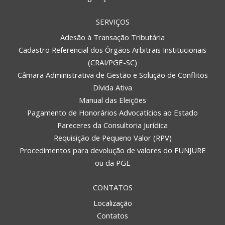
SERVIÇOS
Adesão à Transação Tributária
Cadastro Referencial dos Órgãos Arbitrais Institucionais
(CRAI/PGE-SC)
Câmara Administrativa de Gestão e Solução de Conflitos
Dívida Ativa
Manual das Eleições
Pagamento de Honorários Advocatícios ao Estado
Pareceres da Consultoria Jurídica
Requisição de Pequeno Valor (RPV)
Procedimentos para devolução de valores do FUNJURE
ou da PGE
CONTATOS
Localização
Contatos