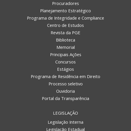
Procuradores
Planejamento Estratégico
Programa de Integridade e Compliance
Centro de Estudos
Revista da PGE
Biblioteca
Memorial
Principais Ações
Concursos
Estágios
Programa de Residência em Direito
Processo seletivo
Ouvidoria
Portal da Transparência
LEGISLAÇÃO
Legislação Interna
Legislação Estadual