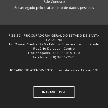
Fale Conosco
Encarregado pelo tratamento de dados pessoais
PGE SC - PROCURADORIA-GERAL DO ESTADO DE SANTA
CATARINA
Av. Osmar Cunha, 220 - Edifício Procurador do Estado
Rogério De Luca - Centro
Florianópolis - CEP: 88015-100
Telefone: (48) 3664-7500
HORÁRIO DE ATENDIMENTO: dias úteis das 12h às 19h
INTRANET PGE