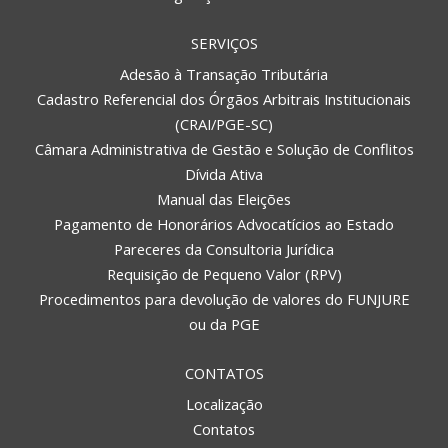
SERVIÇOS
Adesão à Transação Tributária
Cadastro Referencial dos Órgãos Arbitrais Institucionais
(CRAI/PGE-SC)
Câmara Administrativa de Gestão e Solução de Conflitos
Dívida Ativa
Manual das Eleições
Pagamento de Honorários Advocatícios ao Estado
Pareceres da Consultoria Jurídica
Requisição de Pequeno Valor (RPV)
Procedimentos para devolução de valores do FUNJURE
ou da PGE
CONTATOS
Localização
Contatos