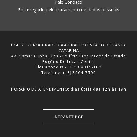
Fale Conosco
Encarregado pelo tratamento de dados pessoais
PGE SC - PROCURADORIA-GERAL DO ESTADO DE SANTA
CATARINA
Av. Osmar Cunha, 220 - Edifício Procurador do Estado
Rogério De Luca - Centro
Florianópolis - CEP: 88015-100
Telefone: (48) 3664-7500
HORÁRIO DE ATENDIMENTO: dias úteis das 12h às 19h
INTRANET PGE