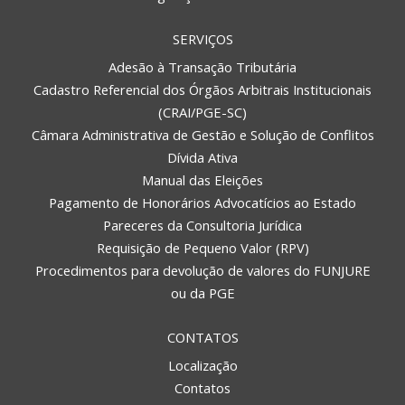
SERVIÇOS
Adesão à Transação Tributária
Cadastro Referencial dos Órgãos Arbitrais Institucionais
(CRAI/PGE-SC)
Câmara Administrativa de Gestão e Solução de Conflitos
Dívida Ativa
Manual das Eleições
Pagamento de Honorários Advocatícios ao Estado
Pareceres da Consultoria Jurídica
Requisição de Pequeno Valor (RPV)
Procedimentos para devolução de valores do FUNJURE
ou da PGE
CONTATOS
Localização
Contatos