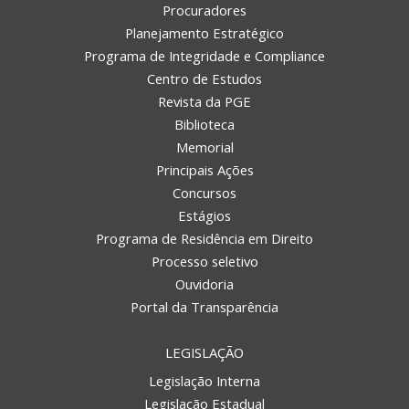
Procuradores
Planejamento Estratégico
Programa de Integridade e Compliance
Centro de Estudos
Revista da PGE
Biblioteca
Memorial
Principais Ações
Concursos
Estágios
Programa de Residência em Direito
Processo seletivo
Ouvidoria
Portal da Transparência
LEGISLAÇÃO
Legislação Interna
Legislação Estadual