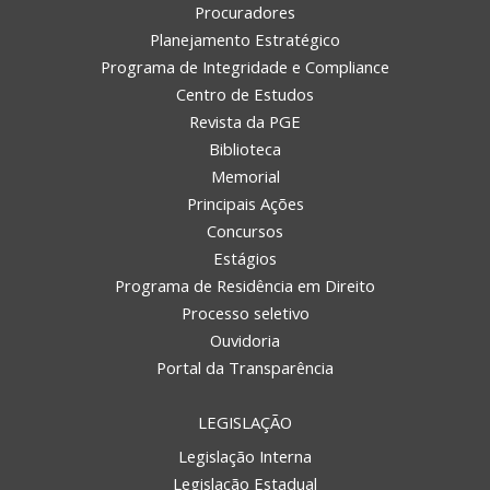
Procuradores
Planejamento Estratégico
Programa de Integridade e Compliance
Centro de Estudos
Revista da PGE
Biblioteca
Memorial
Principais Ações
Concursos
Estágios
Programa de Residência em Direito
Processo seletivo
Ouvidoria
Portal da Transparência
LEGISLAÇÃO
Legislação Interna
Legislação Estadual