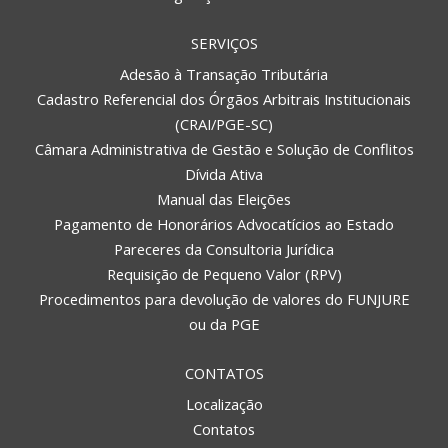
SERVIÇOS
Adesão à Transação Tributária
Cadastro Referencial dos Órgãos Arbitrais Institucionais
(CRAI/PGE-SC)
Câmara Administrativa de Gestão e Solução de Conflitos
Dívida Ativa
Manual das Eleições
Pagamento de Honorários Advocatícios ao Estado
Pareceres da Consultoria Jurídica
Requisição de Pequeno Valor (RPV)
Procedimentos para devolução de valores do FUNJURE
ou da PGE
CONTATOS
Localização
Contatos