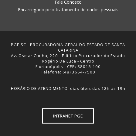
Fale Conosco
Encarregado pelo tratamento de dados pessoais
PGE SC - PROCURADORIA-GERAL DO ESTADO DE SANTA
CATARINA
Av. Osmar Cunha, 220 - Edifício Procurador do Estado
Rogério De Luca - Centro
Florianópolis - CEP: 88015-100
Telefone: (48) 3664-7500
HORÁRIO DE ATENDIMENTO: dias úteis das 12h às 19h
INTRANET PGE