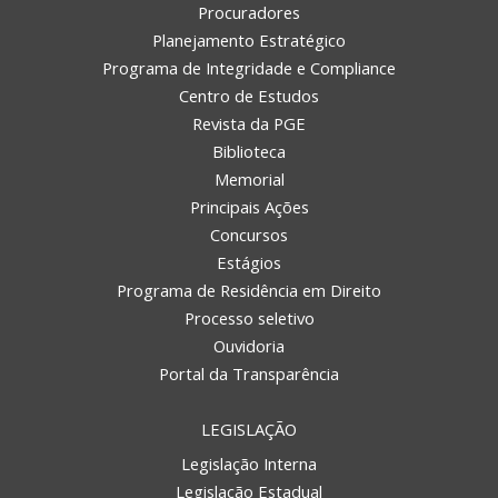
Procuradores
Planejamento Estratégico
Programa de Integridade e Compliance
Centro de Estudos
Revista da PGE
Biblioteca
Memorial
Principais Ações
Concursos
Estágios
Programa de Residência em Direito
Processo seletivo
Ouvidoria
Portal da Transparência
LEGISLAÇÃO
Legislação Interna
Legislação Estadual