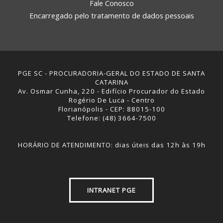
Fale Conosco
Encarregado pelo tratamento de dados pessoais
PGE SC - PROCURADORIA-GERAL DO ESTADO DE SANTA
CATARINA
Av. Osmar Cunha, 220 - Edifício Procurador do Estado
Rogério De Luca - Centro
Florianópolis - CEP: 88015-100
Telefone: (48) 3664-7500
HORÁRIO DE ATENDIMENTO: dias úteis das 12h às 19h
INTRANET PGE