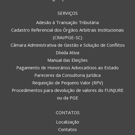
SERVIÇOS
Adesão à Transação Tributária
Cadastro Referencial dos Órgãos Arbitrais Institucionais
(CRAI/PGE-SC)
Câmara Administrativa de Gestão e Solução de Conflitos
Dívida Ativa
Manual das Eleições
Pagamento de Honorários Advocatícios ao Estado
Pareceres da Consultoria Jurídica
Requisição de Pequeno Valor (RPV)
Procedimentos para devolução de valores do FUNJURE
ou da PGE
CONTATOS
Localização
Contatos