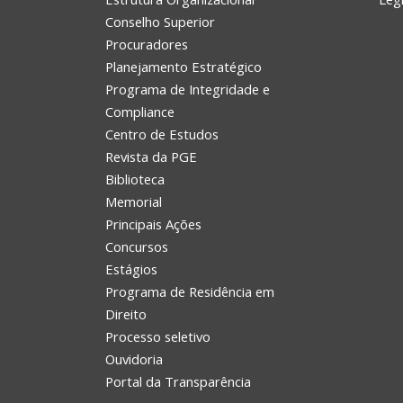
Conselho Superior
Procuradores
Planejamento Estratégico
Programa de Integridade e
Compliance
Centro de Estudos
Revista da PGE
Biblioteca
Memorial
Principais Ações
Concursos
Estágios
Programa de Residência em
Direito
Processo seletivo
Ouvidoria
Portal da Transparência