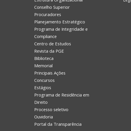
Conselho Superior
Procuradores
Planejamento Estratégico
Programa de Integridade e
Compliance
Centro de Estudos
Revista da PGE
Biblioteca
Memorial
Principais Ações
Concursos
Estágios
Programa de Residência em
Direito
Processo seletivo
Ouvidoria
Portal da Transparência