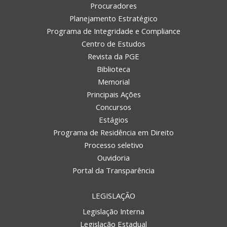
Procuradores
Planejamento Estratégico
Programa de Integridade e Compliance
Centro de Estudos
Revista da PGE
Biblioteca
Memorial
Principais Ações
Concursos
Estágios
Programa de Residência em Direito
Processo seletivo
Ouvidoria
Portal da Transparência
LEGISLAÇÃO
Legislação Interna
Legislação Estadual