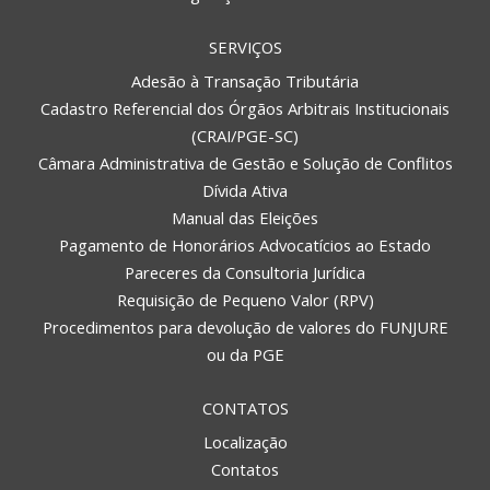
SERVIÇOS
Adesão à Transação Tributária
Cadastro Referencial dos Órgãos Arbitrais Institucionais
(CRAI/PGE-SC)
Câmara Administrativa de Gestão e Solução de Conflitos
Dívida Ativa
Manual das Eleições
Pagamento de Honorários Advocatícios ao Estado
Pareceres da Consultoria Jurídica
Requisição de Pequeno Valor (RPV)
Procedimentos para devolução de valores do FUNJURE
ou da PGE
CONTATOS
Localização
Contatos