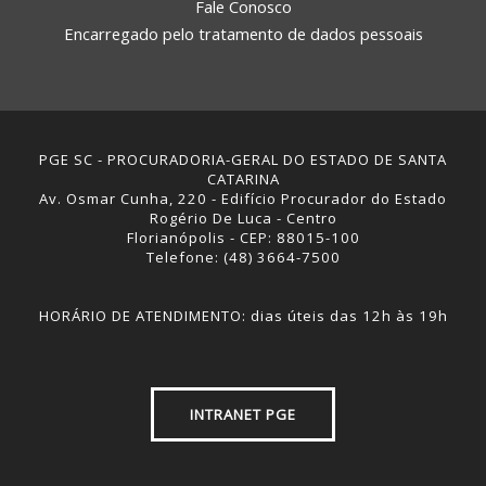
Fale Conosco
Encarregado pelo tratamento de dados pessoais
PGE SC - PROCURADORIA-GERAL DO ESTADO DE SANTA
CATARINA
Av. Osmar Cunha, 220 - Edifício Procurador do Estado
Rogério De Luca - Centro
Florianópolis - CEP: 88015-100
Telefone: (48) 3664-7500
HORÁRIO DE ATENDIMENTO: dias úteis das 12h às 19h
INTRANET PGE