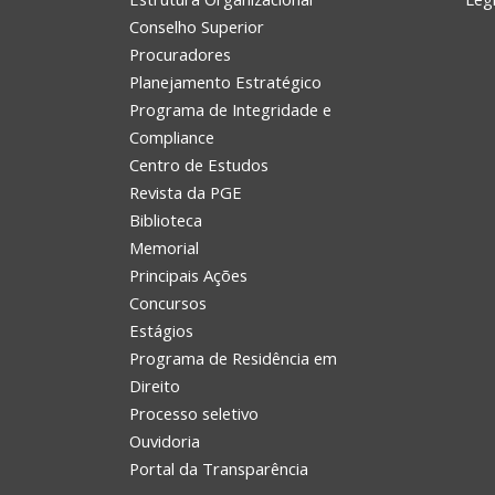
Conselho Superior
Procuradores
Planejamento Estratégico
Programa de Integridade e
Compliance
Centro de Estudos
Revista da PGE
Biblioteca
Memorial
Principais Ações
Concursos
Estágios
Programa de Residência em
Direito
Processo seletivo
Ouvidoria
Portal da Transparência