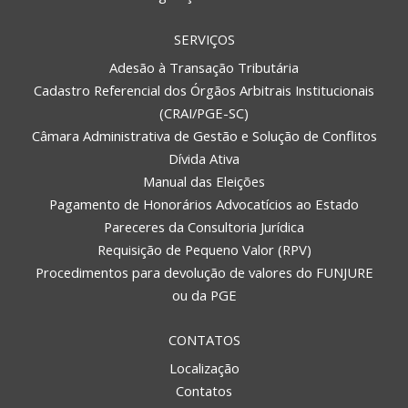
SERVIÇOS
Adesão à Transação Tributária
Cadastro Referencial dos Órgãos Arbitrais Institucionais
(CRAI/PGE-SC)
Câmara Administrativa de Gestão e Solução de Conflitos
Dívida Ativa
Manual das Eleições
Pagamento de Honorários Advocatícios ao Estado
Pareceres da Consultoria Jurídica
Requisição de Pequeno Valor (RPV)
Procedimentos para devolução de valores do FUNJURE
ou da PGE
CONTATOS
Localização
Contatos