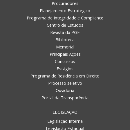
Procuradores
Planejamento Estratégico
Programa de Integridade e Compliance
Centro de Estudos
Revista da PGE
Biblioteca
Memorial
Principais Ações
Concursos
Estágios
Programa de Residência em Direito
Processo seletivo
Ouvidoria
Portal da Transparência
LEGISLAÇÃO
Legislação Interna
Legislação Estadual