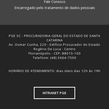
Fale Conosco
Encarregado pelo tratamento de dados pessoais
PGE SC - PROCURADORIA-GERAL DO ESTADO DE SANTA
CATARINA
Av. Osmar Cunha, 220 - Edifício Procurador do Estado
Rogério De Luca - Centro
Florianópolis - CEP: 88015-100
Telefone: (48) 3664-7500
HORÁRIO DE ATENDIMENTO: dias úteis das 12h às 19h
INTRANET PGE