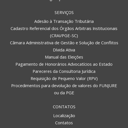
SERVIÇOS
Adesão à Transação Tributária
Cadastro Referencial dos Órgãos Arbitrais Institucionais
(CRAI/PGE-SC)
Câmara Administrativa de Gestão e Solução de Conflitos
Dívida Ativa
Manual das Eleições
Pagamento de Honorários Advocatícios ao Estado
Pareceres da Consultoria Jurídica
Requisição de Pequeno Valor (RPV)
Procedimentos para devolução de valores do FUNJURE
ou da PGE
CONTATOS
Localização
Contatos