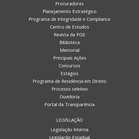
Procuradores
Planejamento Estratégico
Programa de Integridade e Compliance
Centro de Estudos
Revista da PGE
Biblioteca
Memorial
Principais Ações
Concursos
Estágios
Programa de Residência em Direito
Processo seletivo
Ouvidoria
Portal da Transparência
LEGISLAÇÃO
Legislação Interna
Legislação Estadual