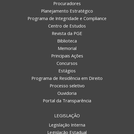
Procuradores
Planejamento Estratégico
Programa de Integridade e Compliance
Centro de Estudos
Revista da PGE
Biblioteca
Memorial
Principais Ações
Concursos
Estágios
Programa de Residência em Direito
Processo seletivo
Ouvidoria
Portal da Transparência
LEGISLAÇÃO
Legislação Interna
Legislação Estadual