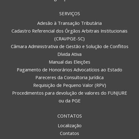
SERVIÇOS
Adesão à Transação Tributária
Cadastro Referencial dos Órgãos Arbitrais Institucionais
(CRAI/PGE-SC)
Câmara Administrativa de Gestão e Solução de Conflitos
Dívida Ativa
Manual das Eleições
Pagamento de Honorários Advocatícios ao Estado
Pareceres da Consultoria Jurídica
Requisição de Pequeno Valor (RPV)
Procedimentos para devolução de valores do FUNJURE
ou da PGE
CONTATOS
Localização
Contatos