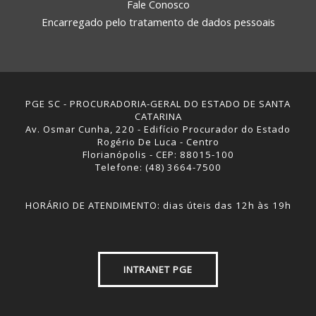
Fale Conosco
Encarregado pelo tratamento de dados pessoais
PGE SC - PROCURADORIA-GERAL DO ESTADO DE SANTA
CATARINA
Av. Osmar Cunha, 220 - Edifício Procurador do Estado
Rogério De Luca - Centro
Florianópolis - CEP: 88015-100
Telefone: (48) 3664-7500
HORÁRIO DE ATENDIMENTO: dias úteis das 12h às 19h
INTRANET PGE