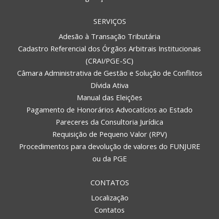
SERVIÇOS
Adesão à Transação Tributária
Cadastro Referencial dos Órgãos Arbitrais Institucionais
(CRAI/PGE-SC)
Câmara Administrativa de Gestão e Solução de Conflitos
Dívida Ativa
Manual das Eleições
Pagamento de Honorários Advocatícios ao Estado
Pareceres da Consultoria Jurídica
Requisição de Pequeno Valor (RPV)
Procedimentos para devolução de valores do FUNJURE
ou da PGE
CONTATOS
Localização
Contatos