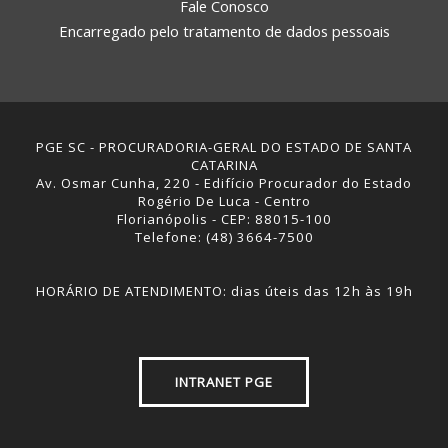
Fale Conosco
Encarregado pelo tratamento de dados pessoais
PGE SC - PROCURADORIA-GERAL DO ESTADO DE SANTA
CATARINA
Av. Osmar Cunha, 220 - Edifício Procurador do Estado
Rogério De Luca - Centro
Florianópolis - CEP: 88015-100
Telefone: (48) 3664-7500
HORÁRIO DE ATENDIMENTO: dias úteis das 12h às 19h
INTRANET PGE