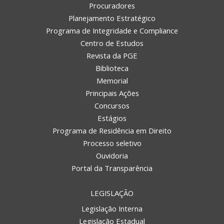
Procuradores
Planejamento Estratégico
Programa de Integridade e Compliance
Centro de Estudos
Revista da PGE
Biblioteca
Memorial
Principais Ações
Concursos
Estágios
Programa de Residência em Direito
Processo seletivo
Ouvidoria
Portal da Transparência
LEGISLAÇÃO
Legislação Interna
Legislação Estadual