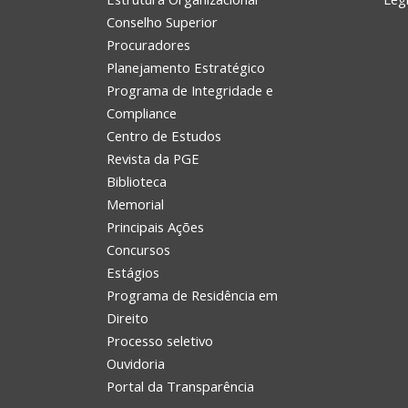
Conselho Superior
Procuradores
Planejamento Estratégico
Programa de Integridade e
Compliance
Centro de Estudos
Revista da PGE
Biblioteca
Memorial
Principais Ações
Concursos
Estágios
Programa de Residência em
Direito
Processo seletivo
Ouvidoria
Portal da Transparência