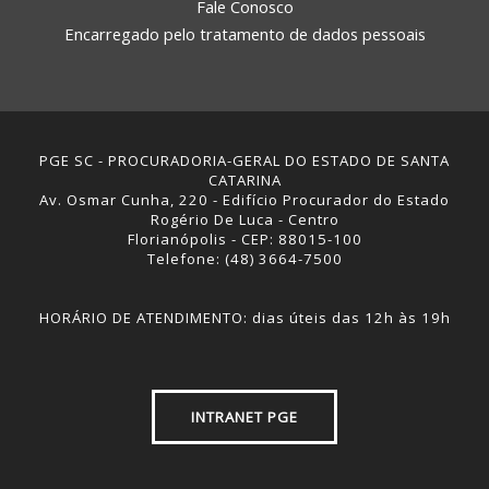
Fale Conosco
Encarregado pelo tratamento de dados pessoais
PGE SC - PROCURADORIA-GERAL DO ESTADO DE SANTA
CATARINA
Av. Osmar Cunha, 220 - Edifício Procurador do Estado
Rogério De Luca - Centro
Florianópolis - CEP: 88015-100
Telefone: (48) 3664-7500
HORÁRIO DE ATENDIMENTO: dias úteis das 12h às 19h
INTRANET PGE