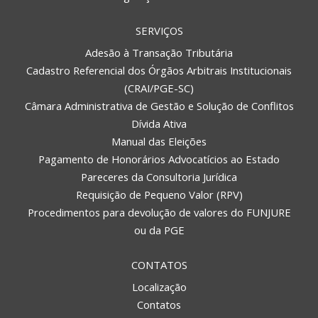
SERVIÇOS
Adesão à Transação Tributária
Cadastro Referencial dos Órgãos Arbitrais Institucionais
(CRAI/PGE-SC)
Câmara Administrativa de Gestão e Solução de Conflitos
Dívida Ativa
Manual das Eleições
Pagamento de Honorários Advocatícios ao Estado
Pareceres da Consultoria Jurídica
Requisição de Pequeno Valor (RPV)
Procedimentos para devolução de valores do FUNJURE
ou da PGE
CONTATOS
Localização
Contatos