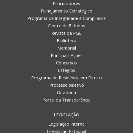
Procuradores
Planejamento Estratégico
Programa de Integridade e Compliance
Centro de Estudos
Revista da PGE
Biblioteca
Memorial
Principais Ações
Concursos
Estágios
Programa de Residência em Direito
Processo seletivo
Ouvidoria
Portal da Transparência
LEGISLAÇÃO
Legislação Interna
Legislação Estadual