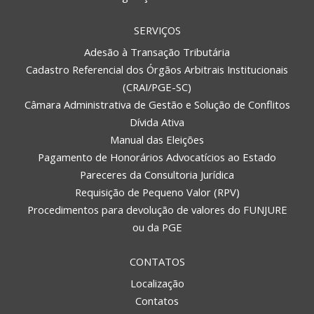
SERVIÇOS
Adesão à Transação Tributária
Cadastro Referencial dos Órgãos Arbitrais Institucionais
(CRAI/PGE-SC)
Câmara Administrativa de Gestão e Solução de Conflitos
Dívida Ativa
Manual das Eleições
Pagamento de Honorários Advocatícios ao Estado
Pareceres da Consultoria Jurídica
Requisição de Pequeno Valor (RPV)
Procedimentos para devolução de valores do FUNJURE
ou da PGE
CONTATOS
Localização
Contatos