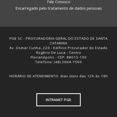
Fale Conosco
Encarregado pelo tratamento de dados pessoais
PGE SC - PROCURADORIA-GERAL DO ESTADO DE SANTA
CATARINA
Av. Osmar Cunha, 220 - Edifício Procurador do Estado
Rogério De Luca - Centro
Florianópolis - CEP: 88015-100
Telefone: (48) 3664-7500
HORÁRIO DE ATENDIMENTO: dias úteis das 12h às 19h
INTRANET PGE