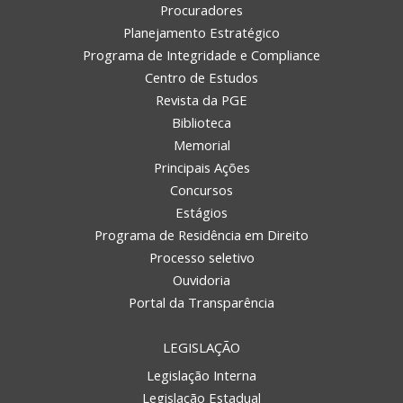
Procuradores
Planejamento Estratégico
Programa de Integridade e Compliance
Centro de Estudos
Revista da PGE
Biblioteca
Memorial
Principais Ações
Concursos
Estágios
Programa de Residência em Direito
Processo seletivo
Ouvidoria
Portal da Transparência
LEGISLAÇÃO
Legislação Interna
Legislação Estadual