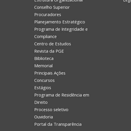
Conselho Superior
Procuradores
Planejamento Estratégico
Programa de Integridade e
Compliance
Centro de Estudos
Revista da PGE
Biblioteca
Memorial
Principais Ações
Concursos
Estágios
Programa de Residência em
Direito
Processo seletivo
Ouvidoria
Portal da Transparência