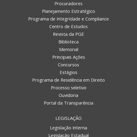
Procuradores
Planejamento Estratégico
Programa de Integridade e Compliance
Centro de Estudos
Revista da PGE
Biblioteca
Memorial
Principais Ações
Concursos
Estágios
Programa de Residência em Direito
Processo seletivo
Ouvidoria
Portal da Transparência
LEGISLAÇÃO
Legislação Interna
Legislação Estadual