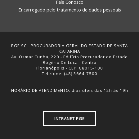
Fale Conosco
Encarregado pelo tratamento de dados pessoais
PGE SC - PROCURADORIA-GERAL DO ESTADO DE SANTA
CATARINA
Av. Osmar Cunha, 220 - Edifício Procurador do Estado
Rogério De Luca - Centro
Florianópolis - CEP: 88015-100
Telefone: (48) 3664-7500
HORÁRIO DE ATENDIMENTO: dias úteis das 12h às 19h
INTRANET PGE