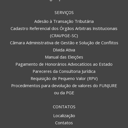
SERVIÇOS
Adesão à Transação Tributária
Cadastro Referencial dos Órgãos Arbitrais Institucionais
(CRAI/PGE-SC)
Câmara Administrativa de Gestão e Solução de Conflitos
Dívida Ativa
Manual das Eleições
Pagamento de Honorários Advocatícios ao Estado
Pareceres da Consultoria Jurídica
Requisição de Pequeno Valor (RPV)
Procedimentos para devolução de valores do FUNJURE
ou da PGE
CONTATOS
Localização
Contatos