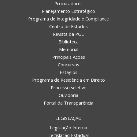
Procuradores
Planejamento Estratégico
Programa de Integridade e Compliance
Centro de Estudos
Revista da PGE
Biblioteca
Memorial
Principais Ações
Concursos
Estágios
Programa de Residência em Direito
Processo seletivo
Ouvidoria
Portal da Transparência
LEGISLAÇÃO
Legislação Interna
Legislação Estadual