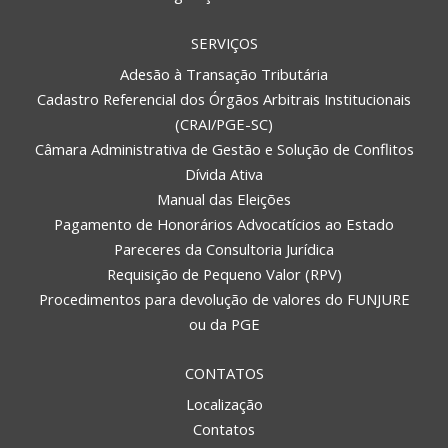
SERVIÇOS
Adesão à Transação Tributária
Cadastro Referencial dos Órgãos Arbitrais Institucionais
(CRAI/PGE-SC)
Câmara Administrativa de Gestão e Solução de Conflitos
Dívida Ativa
Manual das Eleições
Pagamento de Honorários Advocatícios ao Estado
Pareceres da Consultoria Jurídica
Requisição de Pequeno Valor (RPV)
Procedimentos para devolução de valores do FUNJURE
ou da PGE
CONTATOS
Localização
Contatos