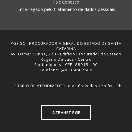
Fale Conosco
Encarregado pelo tratamento de dados pessoais
PGE SC - PROCURADORIA-GERAL DO ESTADO DE SANTA
CATARINA
Av. Osmar Cunha, 220 - Edifício Procurador do Estado
Rogério De Luca - Centro
Florianópolis - CEP: 88015-100
Telefone: (48) 3664-7500
HORÁRIO DE ATENDIMENTO: dias úteis das 12h às 19h
INTRANET PGE