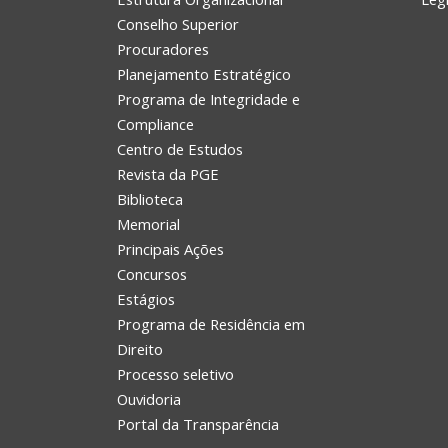
Conselho Superior
Procuradores
Planejamento Estratégico
Programa de Integridade e
Compliance
Centro de Estudos
Revista da PGE
Biblioteca
Memorial
Principais Ações
Concursos
Estágios
Programa de Residência em
Direito
Processo seletivo
Ouvidoria
Portal da Transparência