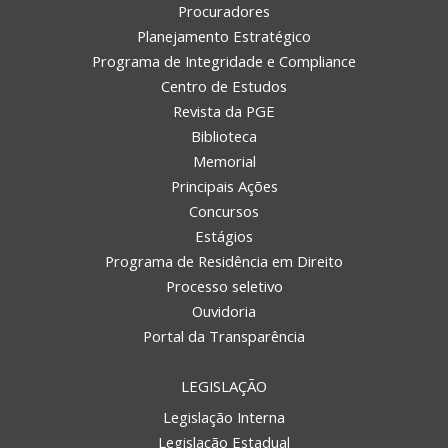
Procuradores
Planejamento Estratégico
Programa de Integridade e Compliance
Centro de Estudos
Revista da PGE
Biblioteca
Memorial
Principais Ações
Concursos
Estágios
Programa de Residência em Direito
Processo seletivo
Ouvidoria
Portal da Transparência
LEGISLAÇÃO
Legislação Interna
Legislação Estadual