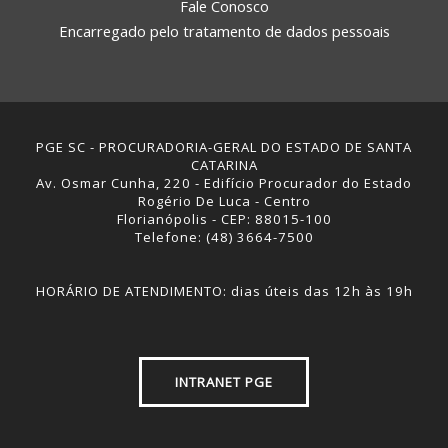
Fale Conosco
Encarregado pelo tratamento de dados pessoais
PGE SC - PROCURADORIA-GERAL DO ESTADO DE SANTA
CATARINA
Av. Osmar Cunha, 220 - Edifício Procurador do Estado
Rogério De Luca - Centro
Florianópolis - CEP: 88015-100
Telefone: (48) 3664-7500
HORÁRIO DE ATENDIMENTO: dias úteis das 12h às 19h
INTRANET PGE