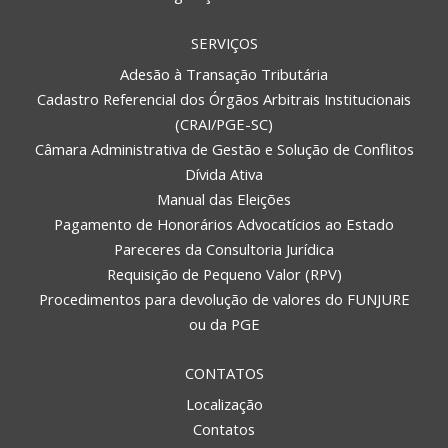
SERVIÇOS
Adesão à Transação Tributária
Cadastro Referencial dos Órgãos Arbitrais Institucionais
(CRAI/PGE-SC)
Câmara Administrativa de Gestão e Solução de Conflitos
Dívida Ativa
Manual das Eleições
Pagamento de Honorários Advocatícios ao Estado
Pareceres da Consultoria Jurídica
Requisição de Pequeno Valor (RPV)
Procedimentos para devolução de valores do FUNJURE
ou da PGE
CONTATOS
Localização
Contatos