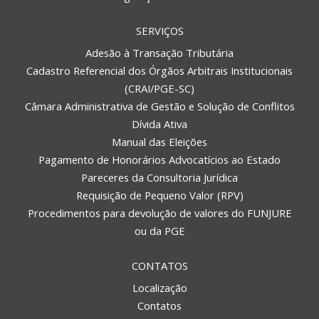
SERVIÇOS
Adesão à Transação Tributária
Cadastro Referencial dos Órgãos Arbitrais Institucionais
(CRAI/PGE-SC)
Câmara Administrativa de Gestão e Solução de Conflitos
Dívida Ativa
Manual das Eleições
Pagamento de Honorários Advocatícios ao Estado
Pareceres da Consultoria Jurídica
Requisição de Pequeno Valor (RPV)
Procedimentos para devolução de valores do FUNJURE
ou da PGE
CONTATOS
Localização
Contatos