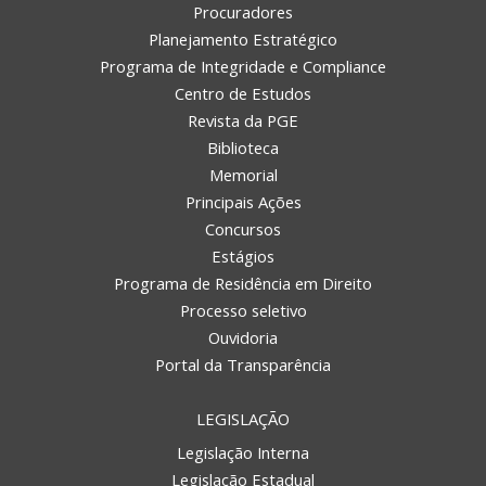
Procuradores
Planejamento Estratégico
Programa de Integridade e Compliance
Centro de Estudos
Revista da PGE
Biblioteca
Memorial
Principais Ações
Concursos
Estágios
Programa de Residência em Direito
Processo seletivo
Ouvidoria
Portal da Transparência
LEGISLAÇÃO
Legislação Interna
Legislação Estadual