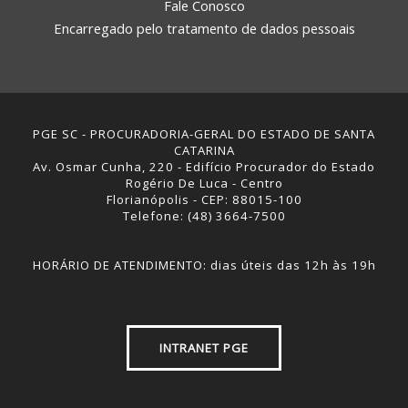
Fale Conosco
Encarregado pelo tratamento de dados pessoais
PGE SC - PROCURADORIA-GERAL DO ESTADO DE SANTA
CATARINA
Av. Osmar Cunha, 220 - Edifício Procurador do Estado
Rogério De Luca - Centro
Florianópolis - CEP: 88015-100
Telefone: (48) 3664-7500
HORÁRIO DE ATENDIMENTO: dias úteis das 12h às 19h
INTRANET PGE