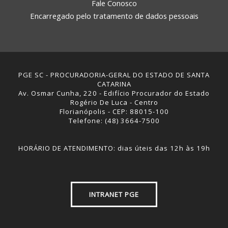
Fale Conosco
Encarregado pelo tratamento de dados pessoais
PGE SC - PROCURADORIA-GERAL DO ESTADO DE SANTA
CATARINA
Av. Osmar Cunha, 220 - Edifício Procurador do Estado
Rogério De Luca - Centro
Florianópolis - CEP: 88015-100
Telefone: (48) 3664-7500
HORÁRIO DE ATENDIMENTO: dias úteis das 12h às 19h
INTRANET PGE