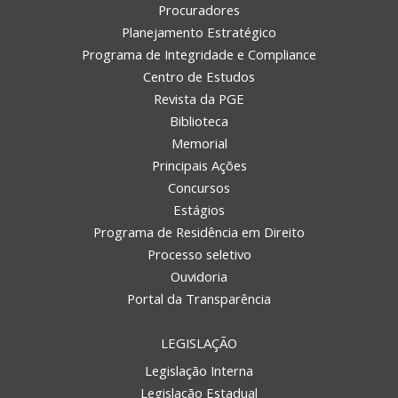
Procuradores
Planejamento Estratégico
Programa de Integridade e Compliance
Centro de Estudos
Revista da PGE
Biblioteca
Memorial
Principais Ações
Concursos
Estágios
Programa de Residência em Direito
Processo seletivo
Ouvidoria
Portal da Transparência
LEGISLAÇÃO
Legislação Interna
Legislação Estadual