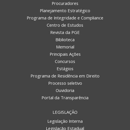
Procuradores
Planejamento Estratégico
Programa de Integridade e Compliance
Centro de Estudos
Revista da PGE
Biblioteca
Memorial
Principais Ações
Concursos
Estágios
Programa de Residência em Direito
Processo seletivo
Ouvidoria
Portal da Transparência
LEGISLAÇÃO
Legislação Interna
Legislação Estadual