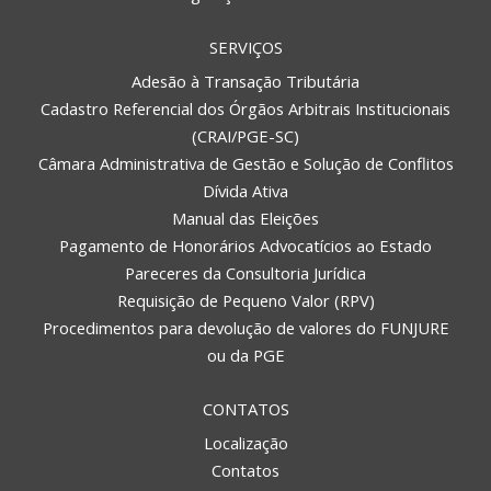
SERVIÇOS
Adesão à Transação Tributária
Cadastro Referencial dos Órgãos Arbitrais Institucionais
(CRAI/PGE-SC)
Câmara Administrativa de Gestão e Solução de Conflitos
Dívida Ativa
Manual das Eleições
Pagamento de Honorários Advocatícios ao Estado
Pareceres da Consultoria Jurídica
Requisição de Pequeno Valor (RPV)
Procedimentos para devolução de valores do FUNJURE
ou da PGE
CONTATOS
Localização
Contatos