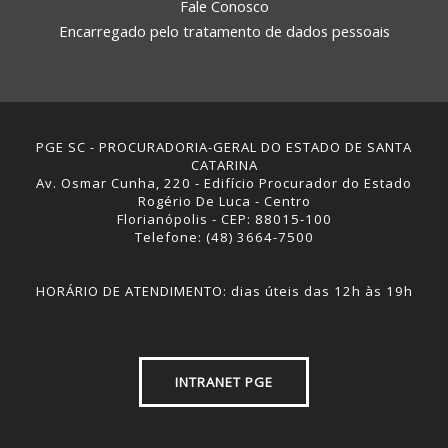
Fale Conosco
Encarregado pelo tratamento de dados pessoais
PGE SC - PROCURADORIA-GERAL DO ESTADO DE SANTA
CATARINA
Av. Osmar Cunha, 220 - Edifício Procurador do Estado
Rogério De Luca - Centro
Florianópolis - CEP: 88015-100
Telefone: (48) 3664-7500
HORÁRIO DE ATENDIMENTO: dias úteis das 12h às 19h
INTRANET PGE