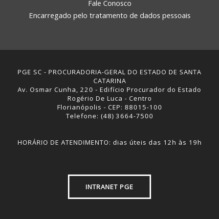
Fale Conosco
Encarregado pelo tratamento de dados pessoais
PGE SC - PROCURADORIA-GERAL DO ESTADO DE SANTA
CATARINA
Av. Osmar Cunha, 220 - Edifício Procurador do Estado
Rogério De Luca - Centro
Florianópolis - CEP: 88015-100
Telefone: (48) 3664-7500
HORÁRIO DE ATENDIMENTO: dias úteis das 12h às 19h
INTRANET PGE