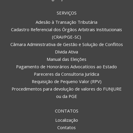
SERVIÇOS
Adesão à Transação Tributária
Cadastro Referencial dos Órgãos Arbitrais Institucionais
(CRAI/PGE-SC)
Câmara Administrativa de Gestão e Solução de Conflitos
Dívida Ativa
Manual das Eleições
Pagamento de Honorários Advocatícios ao Estado
Pareceres da Consultoria Jurídica
Requisição de Pequeno Valor (RPV)
Procedimentos para devolução de valores do FUNJURE
ou da PGE
CONTATOS
Localização
Contatos