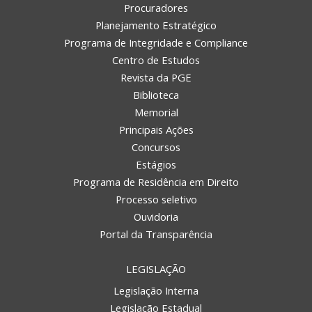
Procuradores
Planejamento Estratégico
Programa de Integridade e Compliance
Centro de Estudos
Revista da PGE
Biblioteca
Memorial
Principais Ações
Concursos
Estágios
Programa de Residência em Direito
Processo seletivo
Ouvidoria
Portal da Transparência
LEGISLAÇÃO
Legislação Interna
Legislação Estadual