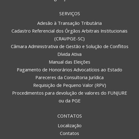
SERVIÇOS
Adesão à Transação Tributária
Cadastro Referencial dos Órgãos Arbitrais Institucionais
(CRAI/PGE-SC)
Câmara Administrativa de Gestão e Solução de Conflitos
Dívida Ativa
Manual das Eleições
Pagamento de Honorários Advocatícios ao Estado
Pareceres da Consultoria Jurídica
Requisição de Pequeno Valor (RPV)
Procedimentos para devolução de valores do FUNJURE
ou da PGE
CONTATOS
Localização
Contatos