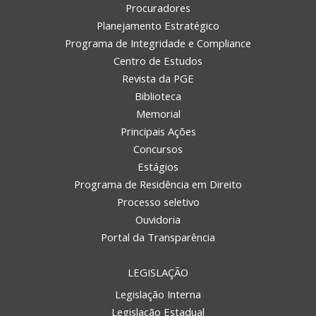
Procuradores
Planejamento Estratégico
Programa de Integridade e Compliance
Centro de Estudos
Revista da PGE
Biblioteca
Memorial
Principais Ações
Concursos
Estágios
Programa de Residência em Direito
Processo seletivo
Ouvidoria
Portal da Transparência
LEGISLAÇÃO
Legislação Interna
Legislação Estadual