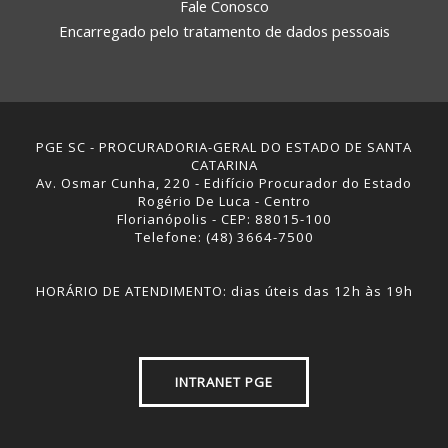
Fale Conosco
Encarregado pelo tratamento de dados pessoais
PGE SC - PROCURADORIA-GERAL DO ESTADO DE SANTA
CATARINA
Av. Osmar Cunha, 220 - Edifício Procurador do Estado
Rogério De Luca - Centro
Florianópolis - CEP: 88015-100
Telefone: (48) 3664-7500
HORÁRIO DE ATENDIMENTO: dias úteis das 12h às 19h
INTRANET PGE