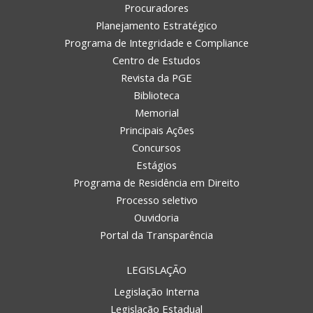
Procuradores
Planejamento Estratégico
Programa de Integridade e Compliance
Centro de Estudos
Revista da PGE
Biblioteca
Memorial
Principais Ações
Concursos
Estágios
Programa de Residência em Direito
Processo seletivo
Ouvidoria
Portal da Transparência
LEGISLAÇÃO
Legislação Interna
Legislação Estadual