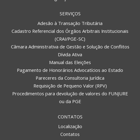
SERVIÇOS
Adesão à Transação Tributária
Cadastro Referencial dos Órgãos Arbitrais Institucionais
(CRAI/PGE-SC)
Câmara Administrativa de Gestão e Solução de Conflitos
Dívida Ativa
Manual das Eleições
Pagamento de Honorários Advocatícios ao Estado
Pareceres da Consultoria Jurídica
Requisição de Pequeno Valor (RPV)
Procedimentos para devolução de valores do FUNJURE
ou da PGE
CONTATOS
Localização
Contatos