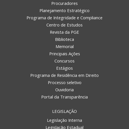
Procuradores
Planejamento Estratégico
Programa de Integridade e Compliance
Centro de Estudos
Revista da PGE
Biblioteca
Memorial
Principais Ações
Concursos
Estágios
Programa de Residência em Direito
Processo seletivo
Ouvidoria
Portal da Transparência
LEGISLAÇÃO
Legislação Interna
Legislação Estadual