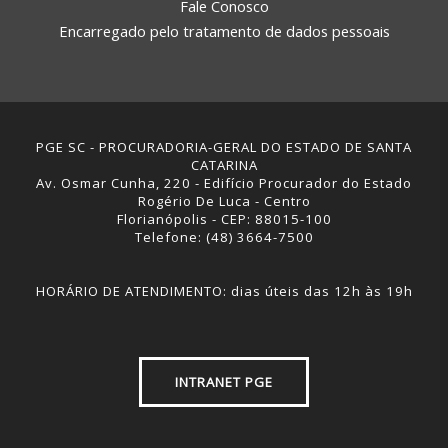
Fale Conosco
Encarregado pelo tratamento de dados pessoais
PGE SC - PROCURADORIA-GERAL DO ESTADO DE SANTA
CATARINA
Av. Osmar Cunha, 220 - Edifício Procurador do Estado
Rogério De Luca - Centro
Florianópolis - CEP: 88015-100
Telefone: (48) 3664-7500
HORÁRIO DE ATENDIMENTO: dias úteis das 12h às 19h
INTRANET PGE