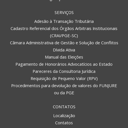
SERVIÇOS
Adesão à Transação Tributária
Cadastro Referencial dos Órgãos Arbitrais Institucionais
(CRAI/PGE-SC)
Câmara Administrativa de Gestão e Solução de Conflitos
Dívida Ativa
Manual das Eleições
Pagamento de Honorários Advocatícios ao Estado
Pareceres da Consultoria Jurídica
Requisição de Pequeno Valor (RPV)
Procedimentos para devolução de valores do FUNJURE
ou da PGE
CONTATOS
Localização
Contatos