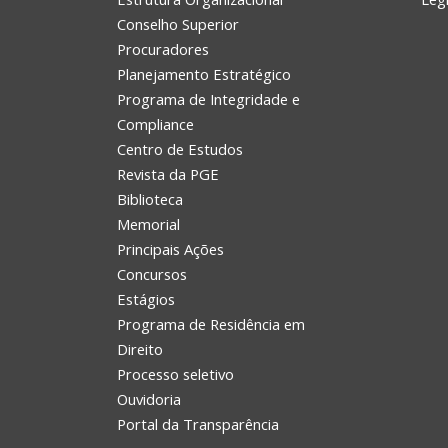
Conselho Superior
Procuradores
Planejamento Estratégico
Programa de Integridade e
Compliance
Centro de Estudos
Revista da PGE
Biblioteca
Memorial
Principais Ações
Concursos
Estágios
Programa de Residência em
Direito
Processo seletivo
Ouvidoria
Portal da Transparência