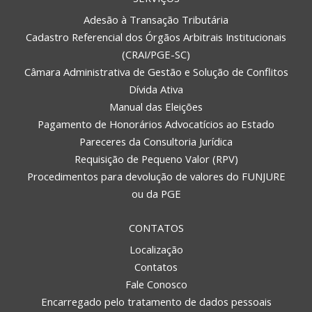
Adesão à Transação Tributária
Cadastro Referencial dos Órgãos Arbitrais Institucionais
(CRAI/PGE-SC)
Câmara Administrativa de Gestão e Solução de Conflitos
Dívida Ativa
Manual das Eleições
Pagamento de Honorários Advocatícios ao Estado
Pareceres da Consultoria Jurídica
Requisição de Pequeno Valor (RPV)
Procedimentos para devolução de valores do FUNJURE
ou da PGE
CONTATOS
Localização
Contatos
Fale Conosco
Encarregado pelo tratamento de dados pessoais