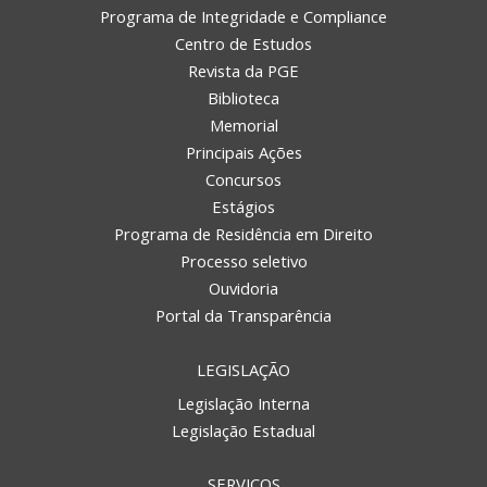
Programa de Integridade e Compliance
Centro de Estudos
Revista da PGE
Biblioteca
Memorial
Principais Ações
Concursos
Estágios
Programa de Residência em Direito
Processo seletivo
Ouvidoria
Portal da Transparência
LEGISLAÇÃO
Legislação Interna
Legislação Estadual
SERVIÇOS