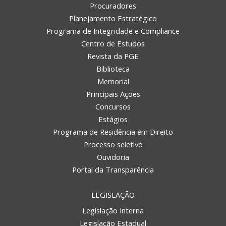
Procuradores
Planejamento Estratégico
Programa de Integridade e Compliance
Centro de Estudos
Revista da PGE
Biblioteca
Memorial
Principais Ações
Concursos
Estágios
Programa de Residência em Direito
Processo seletivo
Ouvidoria
Portal da Transparência
LEGISLAÇÃO
Legislação Interna
Legislação Estadual