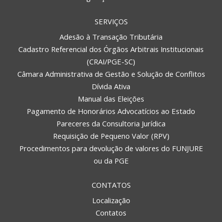
SERVIÇOS
Adesão à Transação Tributária
Cadastro Referencial dos Órgãos Arbitrais Institucionais
(CRAI/PGE-SC)
Câmara Administrativa de Gestão e Solução de Conflitos
Dívida Ativa
Manual das Eleições
Pagamento de Honorários Advocatícios ao Estado
Pareceres da Consultoria Jurídica
Requisição de Pequeno Valor (RPV)
Procedimentos para devolução de valores do FUNJURE
ou da PGE
CONTATOS
Localização
Contatos