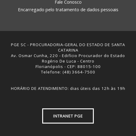
Fale Conosco
Encarregado pelo tratamento de dados pessoais
PGE SC - PROCURADORIA-GERAL DO ESTADO DE SANTA
CATARINA
Av. Osmar Cunha, 220 - Edifício Procurador do Estado
Rogério De Luca - Centro
Florianópolis - CEP: 88015-100
Telefone: (48) 3664-7500
HORÁRIO DE ATENDIMENTO: dias úteis das 12h às 19h
INTRANET PGE